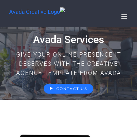
Avada Services
GIVE YOUR ONLINE PRESENCE IT
DESERVES WITH THE CREATIVE
AGENCY TEMPLATE FROM AVADA
CONTACT US