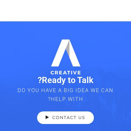
Ready to Talk?
DO YOU HAVE A BIG IDEA WE CAN
HELP WITH?
CONTACT US