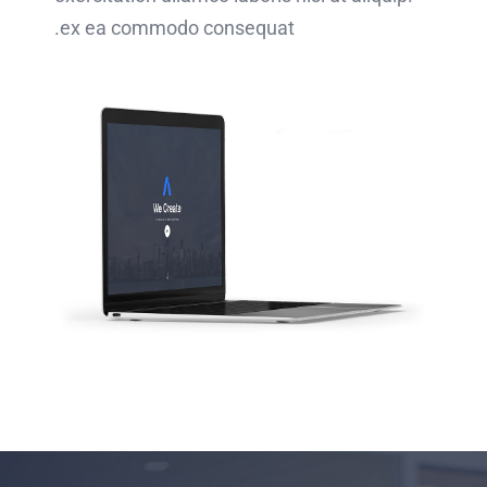
ex ea commodo consequat.