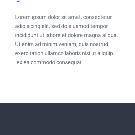
Lorem ipsum dolor sit amet, consectetur
adipisicing elit, sed do eiusmod tempor
incididunt ut labore et dolore magna aliqua.
Ut enim ad minim veniam, quis nostrud
exercitation ullamco laboris nisi ut aliquip.
ex ea commodo consequat.