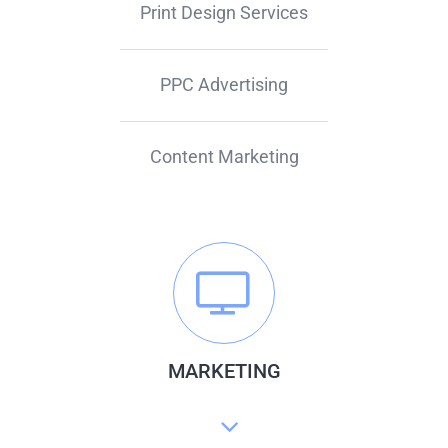
Print Design Services
PPC Advertising
Content Marketing
MARKETING