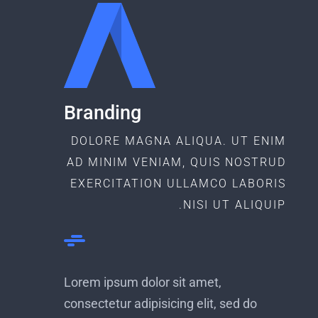
Branding
DOLORE MAGNA ALIQUA. UT ENIM
AD MINIM VENIAM, QUIS NOSTRUD
EXERCITATION ULLAMCO LABORIS
NISI UT ALIQUIP.
Lorem ipsum dolor sit amet,
consectetur adipisicing elit, sed do