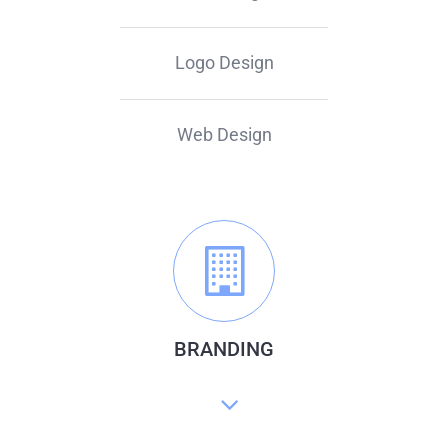
Logo Design
Web Design
BRANDING