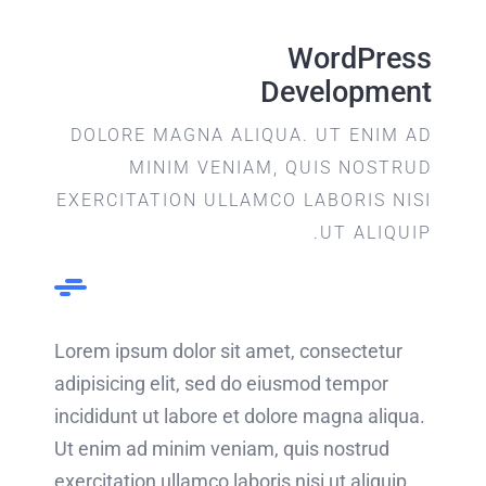
WordPress
Development
DOLORE MAGNA ALIQUA. UT ENIM AD
MINIM VENIAM, QUIS NOSTRUD
EXERCITATION ULLAMCO LABORIS NISI
UT ALIQUIP.
Lorem ipsum dolor sit amet, consectetur
adipisicing elit, sed do eiusmod tempor
incididunt ut labore et dolore magna aliqua.
Ut enim ad minim veniam, quis nostrud
exercitation ullamco laboris nisi ut aliquip.