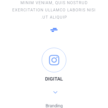
MINIM VENIAM, QUIS NOSTRUD
EXERCITATION ULLAMCO LABORIS NISI
UT ALIQUIP.
DIGITAL
Branding