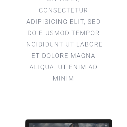
CONSECTETUR
ADIPISICING ELIT, SED
DO EIUSMOD TEMPOR
INCIDIDUNT UT LABORE
ET DOLORE MAGNA
ALIQUA. UT ENIM AD
MINIM