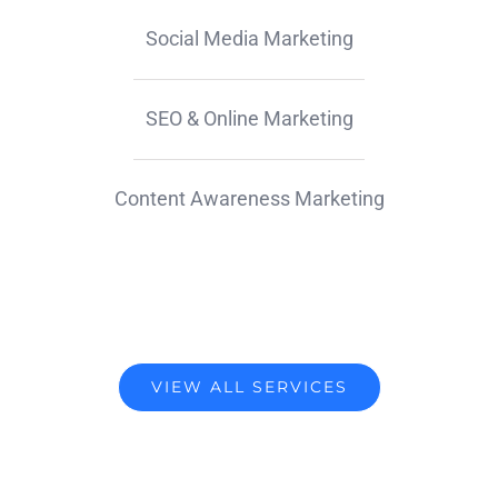
Social Media Marketing
SEO & Online Marketing
Content Awareness Marketing
VIEW ALL SERVICES