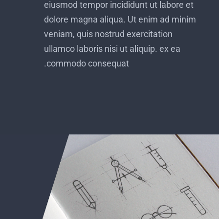
eiusmod tempor incididunt ut labore et
dolore magna aliqua. Ut enim ad minim
veniam, quis nostrud exercitation
ullamco laboris nisi ut aliquip. ex ea
commodo consequat.