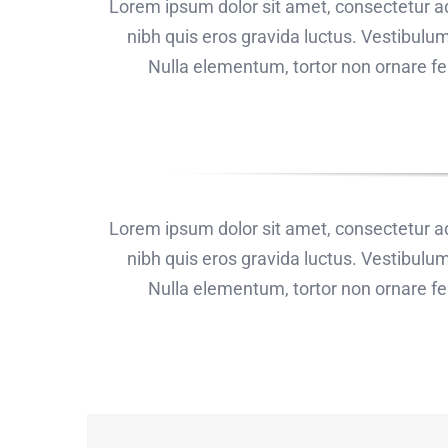
Lorem ipsum dolor sit amet, consectetur adi
nibh quis eros gravida luctus. Vestibulum
Nulla elementum, tortor non ornare feu
Lorem ipsum dolor sit amet, consectetur adi
nibh quis eros gravida luctus. Vestibulum
Nulla elementum, tortor non ornare feu