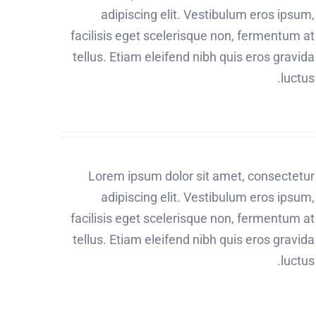
adipiscing elit. Vestibulum eros ipsum,
facilisis eget scelerisque non, fermentum at
tellus. Etiam eleifend nibh quis eros gravida
luctus.
Lorem ipsum dolor sit amet, consectetur
adipiscing elit. Vestibulum eros ipsum,
facilisis eget scelerisque non, fermentum at
tellus. Etiam eleifend nibh quis eros gravida
luctus.