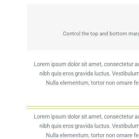
Control the top and bottom margin
Lorem ipsum dolor sit amet, consectetur adi
nibh quis eros gravida luctus. Vestibulum
Nulla elementum, tortor non ornare feu
Lorem ipsum dolor sit amet, consectetur adi
nibh quis eros gravida luctus. Vestibulum
Nulla elementum, tortor non ornare feu