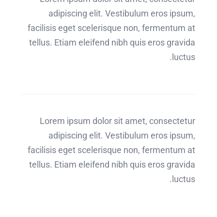
adipiscing elit. Vestibulum eros ipsum,
facilisis eget scelerisque non, fermentum at
tellus. Etiam eleifend nibh quis eros gravida
luctus.
Lorem ipsum dolor sit amet, consectetur
adipiscing elit. Vestibulum eros ipsum,
facilisis eget scelerisque non, fermentum at
tellus. Etiam eleifend nibh quis eros gravida
luctus.