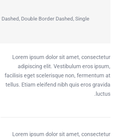
der Dashed, Double Border Dashed, Single
Lorem ipsum dolor sit amet, consectetur
adipiscing elit. Vestibulum eros ipsum,
facilisis eget scelerisque non, fermentum at
tellus. Etiam eleifend nibh quis eros gravida
luctus.
Lorem ipsum dolor sit amet, consectetur