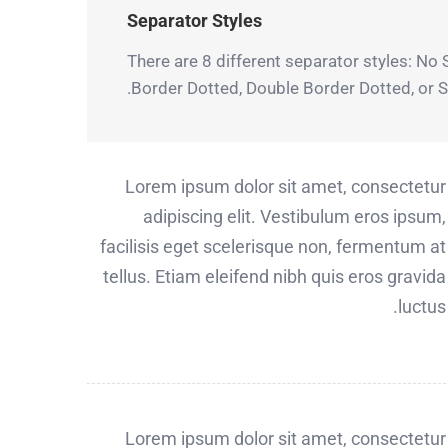
Separator Styles
There are 8 different separator styles: No
Border Dotted, Double Border Dotted, or 
Lorem ipsum dolor sit amet, consectetur
adipiscing elit. Vestibulum eros ipsum,
facilisis eget scelerisque non, fermentum at
tellus. Etiam eleifend nibh quis eros gravida
luctus.
Lorem ipsum dolor sit amet, consectetur