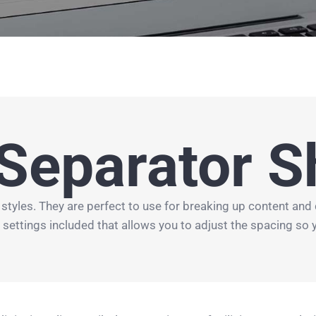
Separator S
styles. They are perfect to use for breaking up content and 
ettings included that allows you to adjust the spacing so y