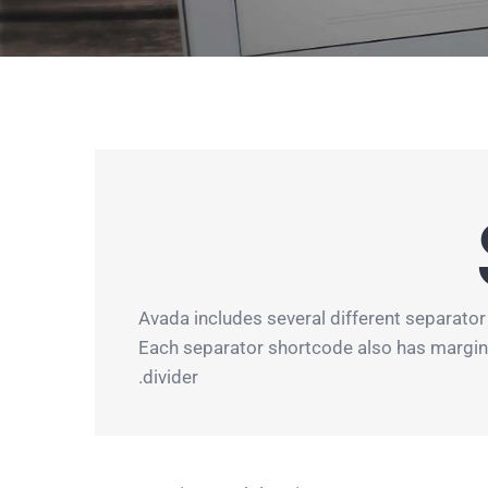
Avada includes several different separator 
Each separator shortcode also has margin s
divider.