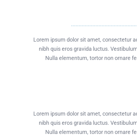
Lorem ipsum dolor sit amet, consectetur adi
nibh quis eros gravida luctus. Vestibulum
Nulla elementum, tortor non ornare feu
Lorem ipsum dolor sit amet, consectetur adi
nibh quis eros gravida luctus. Vestibulum
Nulla elementum, tortor non ornare feu