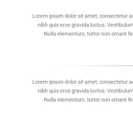
Lorem ipsum dolor sit amet, consectetur adi
nibh quis eros gravida luctus. Vestibulum
Nulla elementum, tortor non ornare feu
Lorem ipsum dolor sit amet, consectetur adi
nibh quis eros gravida luctus. Vestibulum
Nulla elementum, tortor non ornare feu