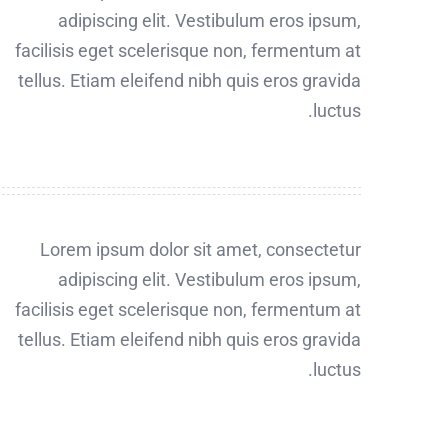
adipiscing elit. Vestibulum eros ipsum,
facilisis eget scelerisque non, fermentum at
tellus. Etiam eleifend nibh quis eros gravida
luctus.
Lorem ipsum dolor sit amet, consectetur
adipiscing elit. Vestibulum eros ipsum,
facilisis eget scelerisque non, fermentum at
tellus. Etiam eleifend nibh quis eros gravida
luctus.