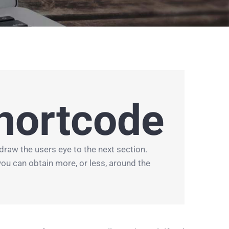
hortcode
draw the users eye to the next section.
ou can obtain more, or less, around the