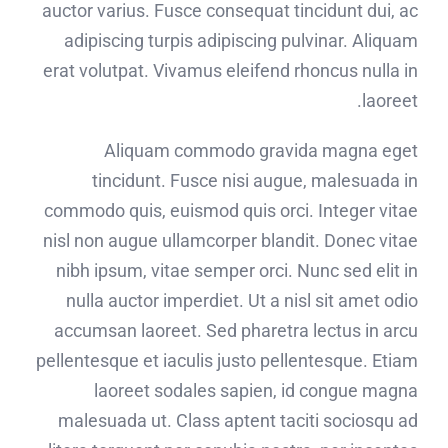
auctor varius. Fusce consequat tincidunt dui, ac
adipiscing turpis adipiscing pulvinar. Aliquam
erat volutpat. Vivamus eleifend rhoncus nulla in
laoreet.
Aliquam commodo gravida magna eget
tincidunt. Fusce nisi augue, malesuada in
commodo quis, euismod quis orci. Integer vitae
nisl non augue ullamcorper blandit. Donec vitae
nibh ipsum, vitae semper orci. Nunc sed elit in
nulla auctor imperdiet. Ut a nisl sit amet odio
accumsan laoreet. Sed pharetra lectus in arcu
pellentesque et iaculis justo pellentesque. Etiam
laoreet sodales sapien, id congue magna
malesuada ut. Class aptent taciti sociosqu ad