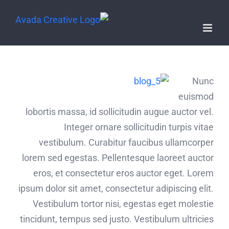
Nunc
euismod
lobortis massa, id sollicitudin augue auctor vel.
Integer ornare sollicitudin turpis vitae
vestibulum. Curabitur faucibus ullamcorper
lorem sed egestas. Pellentesque laoreet auctor
eros, et consectetur eros auctor eget. Lorem
ipsum dolor sit amet, consectetur adipiscing elit.
Vestibulum tortor nisi, egestas eget molestie
tincidunt, tempus sed justo. Vestibulum ultricies