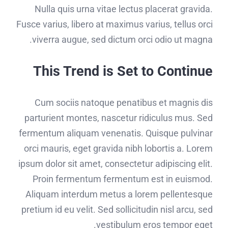
Nulla quis urna vitae lectus placerat gravida.
Fusce varius, libero at maximus varius, tellus orci
viverra augue, sed dictum orci odio ut magna.
This Trend is Set to Continue
Cum sociis natoque penatibus et magnis dis
parturient montes, nascetur ridiculus mus. Sed
fermentum aliquam venenatis. Quisque pulvinar
orci mauris, eget gravida nibh lobortis a. Lorem
ipsum dolor sit amet, consectetur adipiscing elit.
Proin fermentum fermentum est in euismod.
Aliquam interdum metus a lorem pellentesque
pretium id eu velit. Sed sollicitudin nisl arcu, sed
vestibulum eros tempor eget.