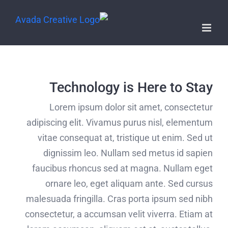
Technology is Here to Stay
Lorem ipsum dolor sit amet, consectetur
adipiscing elit. Vivamus purus nisl, elementum
vitae consequat at, tristique ut enim. Sed ut
dignissim leo. Nullam sed metus id sapien
faucibus rhoncus sed at magna. Nullam eget
ornare leo, eget aliquam ante. Sed cursus
malesuada fringilla. Cras porta ipsum sed nibh
consectetur, a accumsan velit viverra. Etiam at