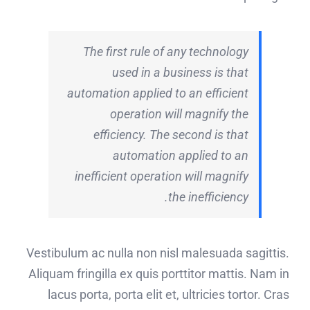
The first rule of any technology
used in a business is that
automation applied to an efficient
operation will magnify the
efficiency. The second is that
automation applied to an
inefficient operation will magnify
the inefficiency.
Vestibulum ac nulla non nisl malesuada sagittis.
Aliquam fringilla ex quis porttitor mattis. Nam in
lacus porta, porta elit et, ultricies tortor. Cras