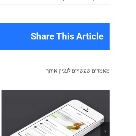
Share This Article
מאמרים שעשויים לעניין אותך